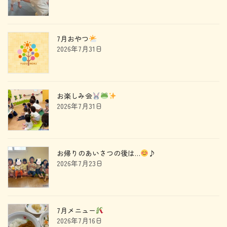
7月おやつ
2026年7月31日
お楽しみ会
2026年7月31日
お帰りのあいさつの後は…
♪
2026年7月23日
7月メニュー
2026年7月16日