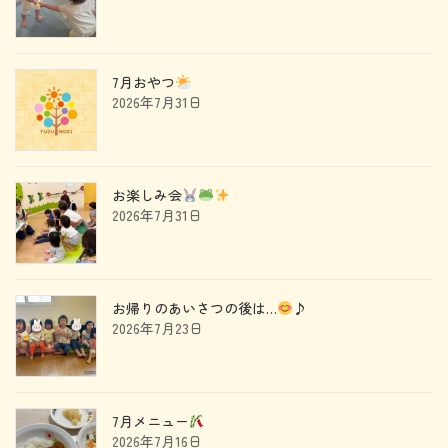
7月おやつ
2026年7月31日
お楽しみ会
2026年7月31日
お帰りのあいさつの後は…
♪
2026年7月23日
7月メニュー
2026年7月16日