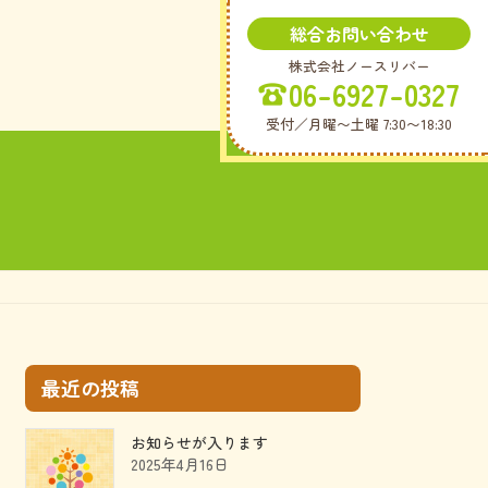
総合お問い合わせ
株式会社ノースリバー
06-6927-0327
受付／月曜〜土曜 7:30〜18:30
最近の投稿
お知らせが入ります
2025年4月16日