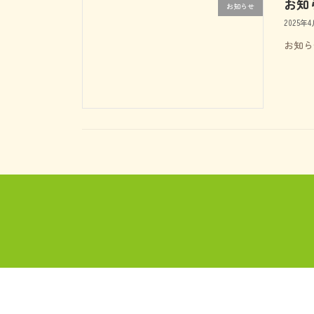
お知
お知らせ
2025年4
お知ら