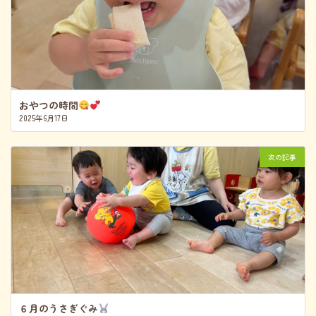
おやつの時間
2025年6月17日
次の記事
６月のうさぎぐみ