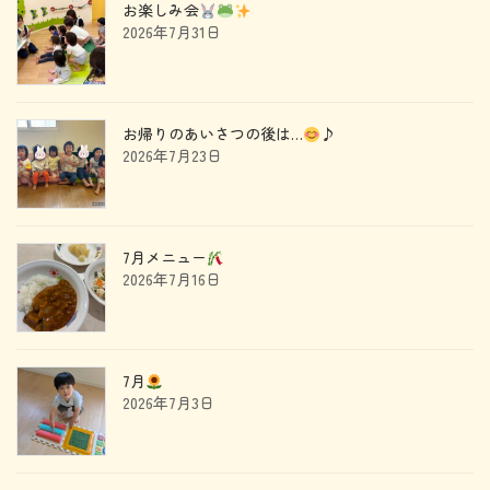
お楽しみ会
2026年7月31日
お帰りのあいさつの後は…
♪
2026年7月23日
7月メニュー
2026年7月16日
7月
2026年7月3日