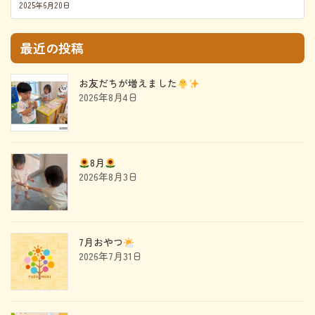
2025年6月20日
最近の投稿
お友だちが増えました
2026年8月4日
8月
2026年8月3日
7月おやつ
2026年7月31日