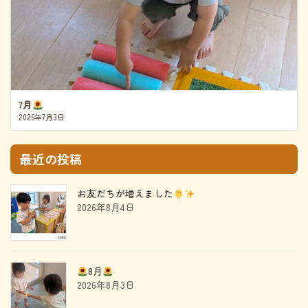
7月
2026年7月3日
最近の投稿
お友だちが増えました
2026年8月4日
8月
2026年8月3日