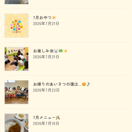
7月おやつ
2026年7月31日
お楽しみ会
2026年7月31日
お帰りのあいさつの後は…
♪
2026年7月23日
7月メニュー
2026年7月16日