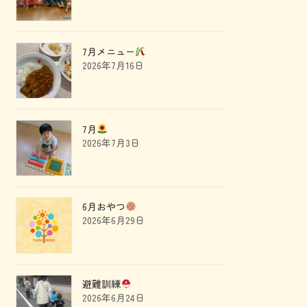
7月メニュー
2026年7月16日
7月
2026年7月3日
6月おやつ
2026年6月29日
避難訓練
2026年6月24日