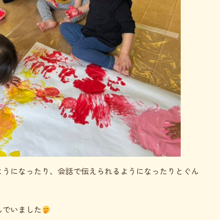
ようになったり、会話で伝えられるようになったりとぐん
んでいました