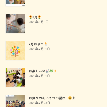
8月
2026年8月3日
7月おやつ
2026年7月31日
お楽しみ会
2026年7月31日
お帰りのあいさつの後は…
♪
2026年7月23日