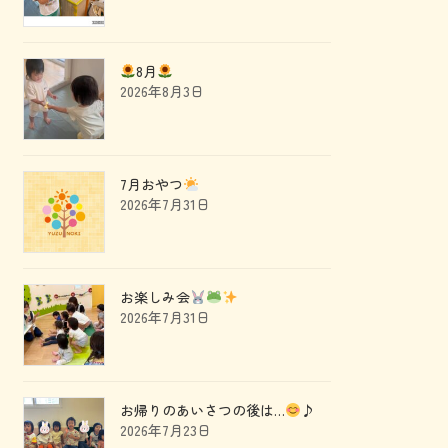
8月
2026年8月3日
7月おやつ
2026年7月31日
お楽しみ会
2026年7月31日
お帰りのあいさつの後は…
♪
2026年7月23日