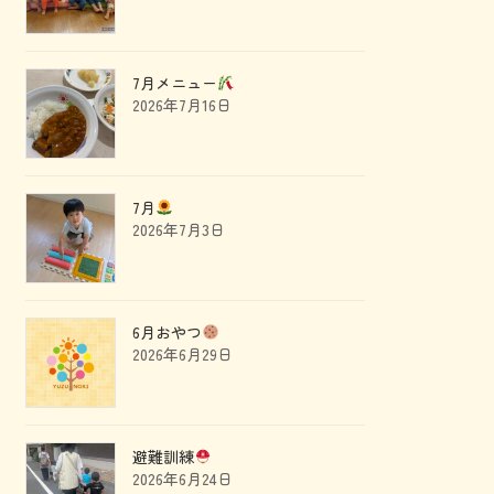
7月メニュー
2026年7月16日
7月
2026年7月3日
6月おやつ
2026年6月29日
避難訓練
2026年6月24日