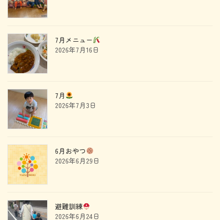
7月メニュー
2026年7月16日
7月
2026年7月3日
6月おやつ
2026年6月29日
避難訓練
2026年6月24日