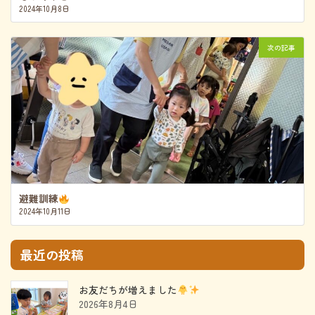
2024年10月8日
次の記事
避難訓練
2024年10月11日
最近の投稿
お友だちが増えました
2026年8月4日