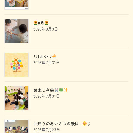
8月
2026年8月3日
7月おやつ
2026年7月31日
お楽しみ会
2026年7月31日
お帰りのあいさつの後は…
♪
2026年7月23日